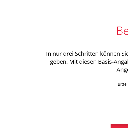
Be
In nur drei Schritten können S
geben. Mit diesen Basis-Anga
Ang
Bitte