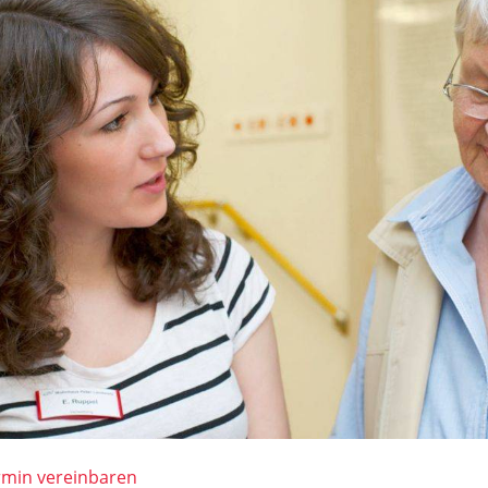
rmin vereinbaren