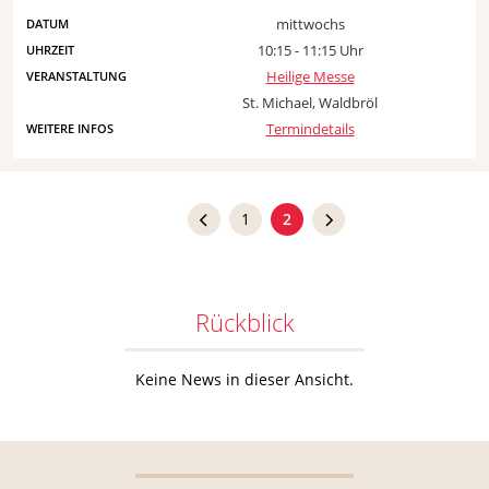
mittwochs
10:15 - 11:15 Uhr
Heilige Messe
St. Michael, Waldbröl
Termindetails
1
2
Rückblick
Keine News in dieser Ansicht.