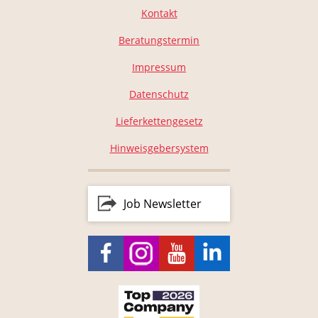
Kontakt
Beratungstermin
Impressum
Datenschutz
Lieferkettengesetz
Hinweisgebersystem
Job Newsletter