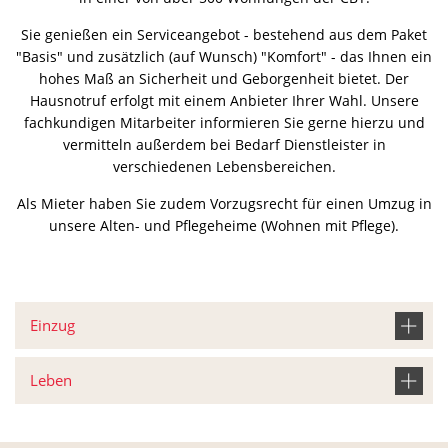
Sie genießen ein Serviceangebot - bestehend aus dem Paket
"Basis" und zusätzlich (auf Wunsch) "Komfort" - das Ihnen ein
hohes Maß an Sicherheit und Geborgenheit bietet. Der
Hausnotruf erfolgt mit einem Anbieter Ihrer Wahl. Unsere
fachkundigen Mitarbeiter informieren Sie gerne hierzu und
vermitteln außerdem bei Bedarf Dienstleister in
verschiedenen Lebensbereichen.
Als Mieter haben Sie zudem Vorzugsrecht für einen Umzug in
unsere Alten- und Pflegeheime (Wohnen mit Pflege).
Einzug
Leben