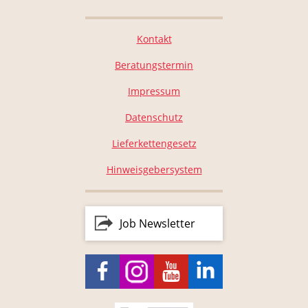
Kontakt
Beratungstermin
Impressum
Datenschutz
Lieferkettengesetz
Hinweisgebersystem
Job Newsletter