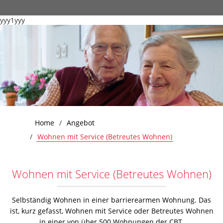
yyy1yyy
Home
Angebot
Wohnen mit Service (Betreutes Wohnen)
Wohnen mit Service (Betreutes Wohnen)
Selbständig Wohnen in einer barrierearmen Wohnung. Das
ist, kurz gefasst, Wohnen mit Service oder Betreutes Wohnen
in einer von über 500 Wohnungen der CBT.