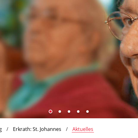
g
Erkrath: St. Johannes
Aktuelles