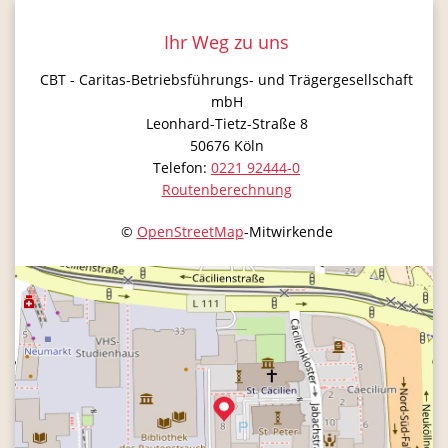
Ihr Weg zu uns
CBT - Caritas-Betriebsführungs- und Trägergesellschaft
mbH
Leonhard-Tietz-Straße 8
50676
Köln
Telefon:
0221 92444-0
Routenberechnung
©
OpenStreetMap
-Mitwirkende