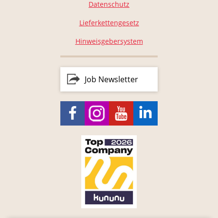
Datenschutz
Lieferkettengesetz
Hinweisgebersystem
Job Newsletter