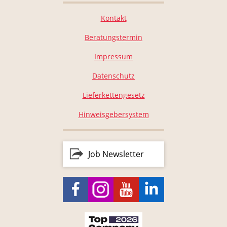
Kontakt
Beratungstermin
Impressum
Datenschutz
Lieferkettengesetz
Hinweisgebersystem
Job Newsletter