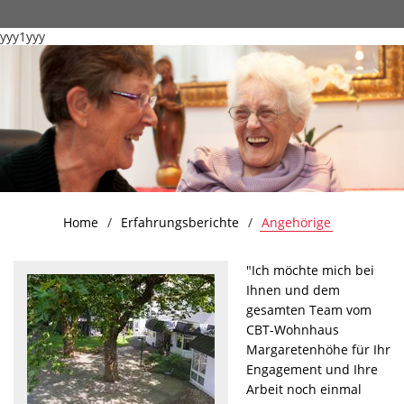
yyy1yyy
Home
Erfahrungsberichte
Angehörige
"Ich möchte mich bei
Ihnen und dem
gesamten Team vom
CBT-Wohnhaus
Margaretenhöhe für Ihr
Engagement und Ihre
Arbeit noch einmal