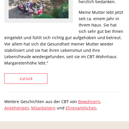
herzlich bedanken.
Meine Mutter lebt jetzt
seit ca. einem Jahr in
Ihrem Haus. Sie hat
sich sehr gut bei Ihnen
eingelebt und fühlt sich richtig gut aufgehoben und betreut.
Vor allem hat sich die Gesundheit meiner Mutter wieder
stabilisiert und sie hat ihren Lebensmut und ihre
Lebensfreude wiedergefunden, seit sie im CBT-Wohnhaus
Margaretenhöhe lebt."
zurück
Weitere Geschichten aus der CBT von
Bewohnern
,
Angehörigen
,
Mitarbeitern
und
Ehrenamtlichen
.