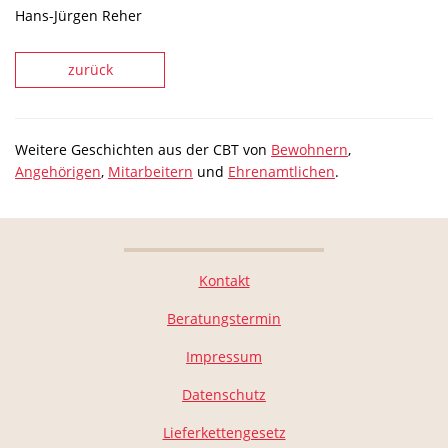
Hans-Jürgen Reher
zurück
Weitere Geschichten aus der CBT von
Bewohnern
,
Angehörigen
,
Mitarbeitern
und
Ehrenamtlichen
.
Kontakt
Beratungstermin
Impressum
Datenschutz
Lieferkettengesetz