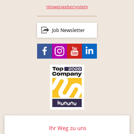
Hinweisgebersystem
Job Newsletter
Ihr Weg zu uns