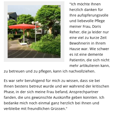
"Ich möchte Ihnen
herzlich danken für
Ihre aufopferungsvolle
und liebevolle Pflege
meiner Frau, Doris
Reher, die ja leider nur
eine viel zu kurze Zeit
Bewohnerin in Ihrem
Hause war. Wie schwer
es ist eine demente
Patientin, die sich nicht
mehr artikulieren kann,
zu betreuen und zu pflegen, kann ich nachvollziehen.
Es war sehr beruhigend für mich zu wissen, dass sie bei
Ihnen bestens betreut wurde und wir während der kritischen
Phase, in der sich meine Frau befand, Ansprechpartner
fanden, die uns gewünschte Auskünfte geben konnten. Ich
bedanke mich noch einmal ganz herzlich bei Ihnen und
verbleibe mit freundlichen Grüssen.“