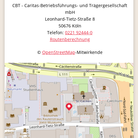
CBT - Caritas-Betriebsführungs- und Trägergesellschaft
mbH
Leonhard-Tietz-Straße 8
50676
Köln
Telefon:
0221 92444-0
Routenberechnung
©
OpenStreetMap
-Mitwirkende