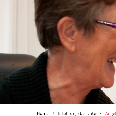
Home
Erfahrungsberichte
Ange