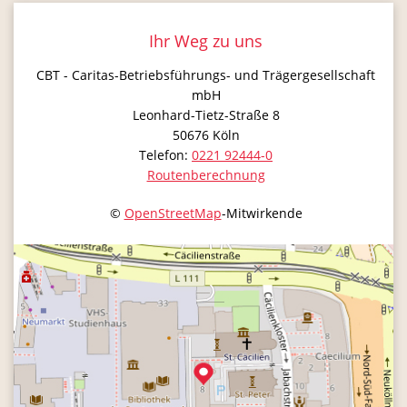
Ihr Weg zu uns
CBT - Caritas-Betriebsführungs- und Trägergesellschaft
mbH
Leonhard-Tietz-Straße 8
50676
Köln
Telefon:
0221 92444-0
Routenberechnung
©
OpenStreetMap
-Mitwirkende