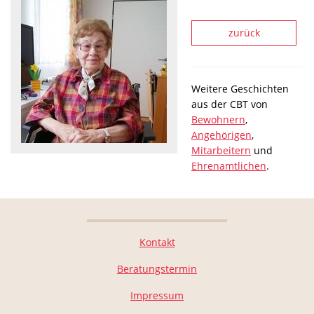
zurück
Weitere Geschichten
aus der CBT von
Bewohnern
,
Angehörigen
,
Mitarbeitern
und
Ehrenamtlichen
.
Kontakt
Beratungstermin
Impressum