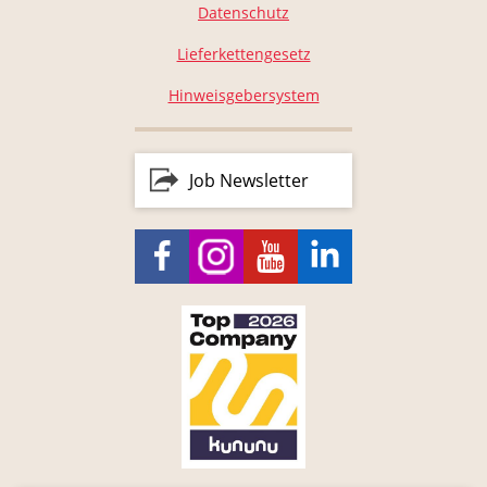
Datenschutz
Lieferkettengesetz
Hinweisgebersystem
Job Newsletter