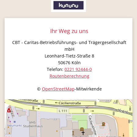
Ihr Weg zu uns
CBT - Caritas-Betriebsführungs- und Trägergesellschaft
mbH
Leonhard-Tietz-Straße 8
50676
Köln
Telefon:
0221 92444-0
Routenberechnung
©
OpenStreetMap
-Mitwirkende