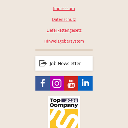
Impressum
Datenschutz
Lieferkettengesetz
Hinweisgebersystem
Job Newsletter