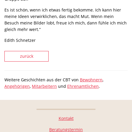
Es ist schön, wenn ich etwas fertig bekomme. Ich kann hier
meine Ideen verwirklichen, das macht Mut. Wenn mein
Besuch meine Bilder lobt, freue ich mich, dann fühle ich mich
gleich mehr wert.“
Edith Schnetzer
zurück
Weitere Geschichten aus der CBT von
Bewohnern
,
Angehörigen
,
Mitarbeitern
und
Ehrenamtlichen
.
Kontakt
Beratungstermin