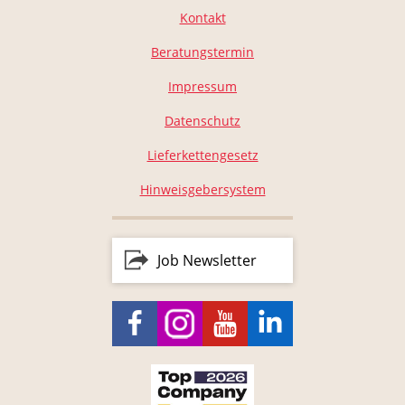
Kontakt
Beratungstermin
Impressum
Datenschutz
Lieferkettengesetz
Hinweisgebersystem
Job Newsletter