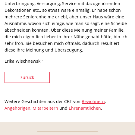
Unterbringung, Versorgung, Service mit dazugehörenden
Dekorationen etc., so etwas wäre einmalig. Er habe schon
mehrere Seniorenheime erlebt, aber unser Haus wäre eine
Ausnahme, wovon sich einige, wie man so sagt, eine Scheibe
abschneiden könnten. Über diese Meinung meiner Familie,
die mich eigentlich lieber in ihrer Nähe gehabt hätte, bin ich
sehr froh. Sie besuchen mich oftmals, dadurch resultiert
diese ihre Meinung und Überzeugung.
Erika Wischnewski"
zurück
Weitere Geschichten aus der CBT von
Bewohnern
,
Angehörigen
,
Mitarbeitern
und
Ehrenamtlichen
.