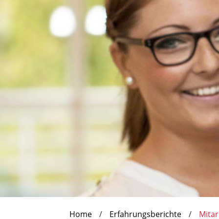
Home
Erfahrungsberichte
Mita