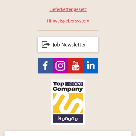
Lieferkettengesetz
Hinweisgebersystem
Job Newsletter