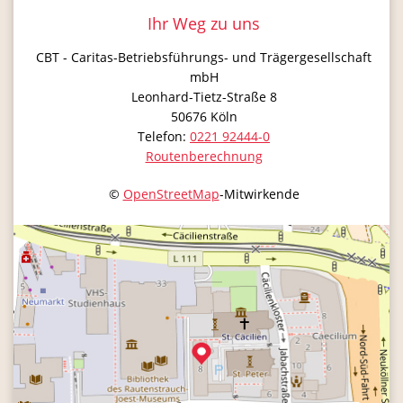
Ihr Weg zu uns
CBT - Caritas-Betriebsführungs- und Trägergesellschaft
mbH
Leonhard-Tietz-Straße 8
50676
Köln
Telefon:
0221 92444-0
Routenberechnung
©
OpenStreetMap
-Mitwirkende