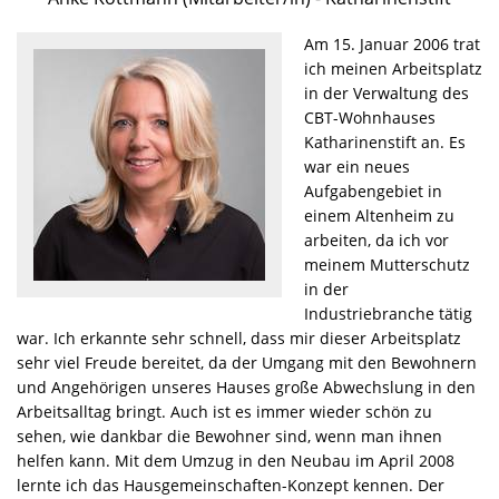
Am 15. Januar 2006 trat
ich meinen Arbeitsplatz
in der Verwaltung des
CBT-Wohnhauses
Katharinenstift an. Es
war ein neues
Aufgabengebiet in
einem Altenheim zu
arbeiten, da ich vor
meinem Mutterschutz
in der
Industriebranche tätig
war. Ich erkannte sehr schnell, dass mir dieser Arbeitsplatz
sehr viel Freude bereitet, da der Umgang mit den Bewohnern
und Angehörigen unseres Hauses große Abwechslung in den
Arbeitsalltag bringt. Auch ist es immer wieder schön zu
sehen, wie dankbar die Bewohner sind, wenn man ihnen
helfen kann. Mit dem Umzug in den Neubau im April 2008
lernte ich das Hausgemeinschaften-Konzept kennen. Der