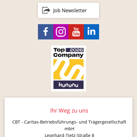
Job Newsletter
Ihr Weg zu uns
CBT - Caritas-Betriebsführungs- und Trägergesellschaft
mbH
Leonhard-Tietz-Straße 8