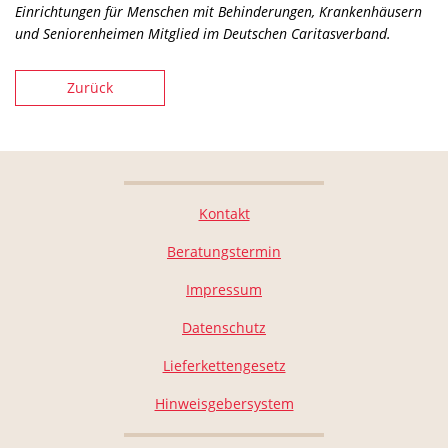
Einrichtungen für Menschen mit Behinderungen, Krankenhäusern
und Seniorenheimen Mitglied im Deutschen Caritasverband.
Zurück
Kontakt
Beratungstermin
Impressum
Datenschutz
Lieferkettengesetz
Hinweisgebersystem