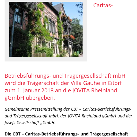
Caritas-
Betriebsführungs- und Trägergesellschaft mbH
wird die Trägerschaft der Villa Gauhe in Eitorf
zum 1. Januar 2018 an die JOVITA Rheinland
gGmbH übergeben.
Gemeinsame Pressemitteilung der CBT – Caritas-Betriebsführungs-
und Trägergesellschaft mbH, der JOVITA Rheinland gGmbH und der
Josefs-Gesellschaft gGmbH:
Die CBT – Caritas-Betriebsführungs- und Trägergesellschaft