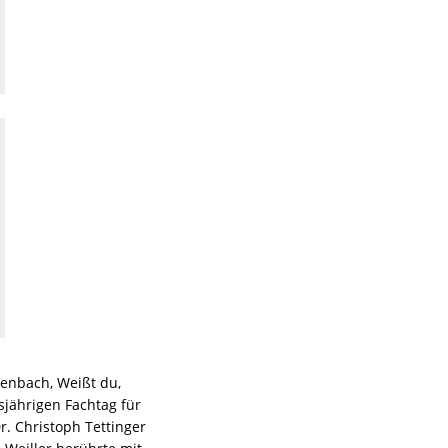
enbach, Weißt du,
sjährigen Fachtag für
. Christoph Tettinger