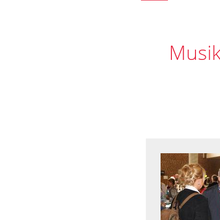
Musik