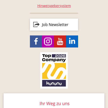
Hinweisgebersystem
Job Newsletter
Ihr Weg zu uns