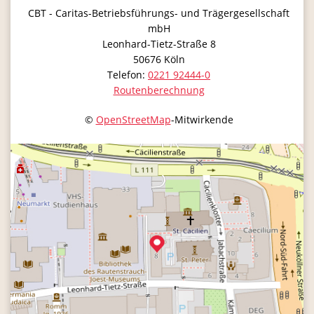
CBT - Caritas-Betriebsführungs- und Trägergesellschaft
mbH
Leonhard-Tietz-Straße 8
50676
Köln
Telefon:
0221 92444-0
Routenberechnung
©
OpenStreetMap
-Mitwirkende