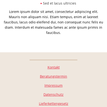
Sed et lacus ultricies
Lorem ipsum dolor sit amet, consectetur adipiscing elit.
Mauris non aliquam nisi. Etiam tempus, enim at laoreet
faucibus, lacus odio eleifend dui, non consequat nunc felis eu
diam. Interdum et malesuada fames ac ante ipsum primis in
faucibus.
Kontakt
Beratungstermin
Impressum
Datenschutz
Lieferkettengesetz