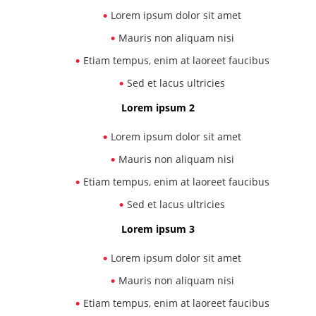
Lorem ipsum dolor sit amet
Mauris non aliquam nisi
Etiam tempus, enim at laoreet faucibus
Sed et lacus ultricies
Lorem ipsum 2
Lorem ipsum dolor sit amet
Mauris non aliquam nisi
Etiam tempus, enim at laoreet faucibus
Sed et lacus ultricies
Lorem ipsum 3
Lorem ipsum dolor sit amet
Mauris non aliquam nisi
Etiam tempus, enim at laoreet faucibus