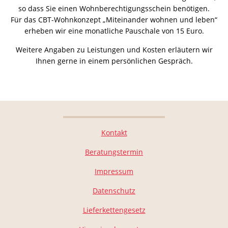
so dass Sie einen Wohnberechtigungsschein benötigen.
Für das CBT-Wohnkonzept „Miteinander wohnen und leben“
erheben wir eine monatliche Pauschale von 15 Euro.
Weitere Angaben zu Leistungen und Kosten erläutern wir
Ihnen gerne in einem persönlichen Gespräch.
Kontakt
Beratungstermin
Impressum
Datenschutz
Lieferkettengesetz