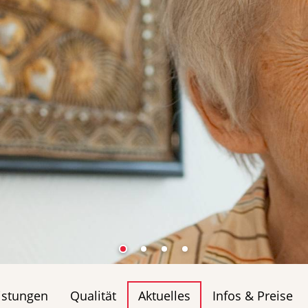
istungen
Qualität
Aktuelles
Infos & Preise