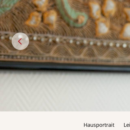
Hausportrait
Le