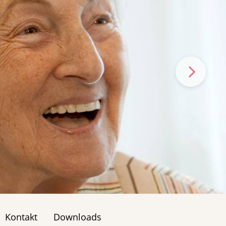
Kontakt
Downloads