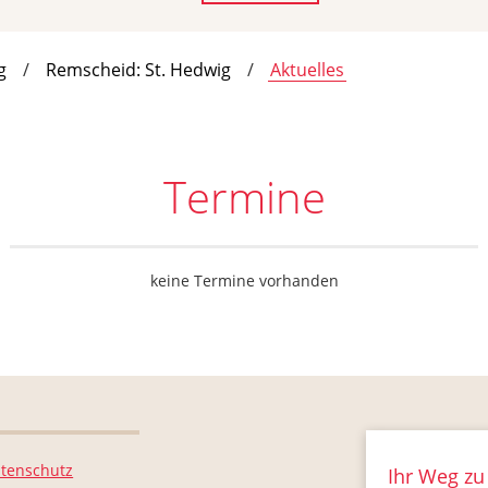
g
Remscheid: St. Hedwig
Aktuelles
Termine
keine Termine vorhanden
tenschutz
Ihr Weg zu