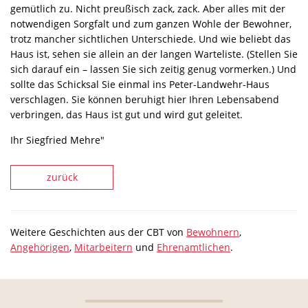
gemütlich zu. Nicht preußisch zack, zack. Aber alles mit der
notwendigen Sorgfalt und zum ganzen Wohle der Bewohner,
trotz mancher sichtlichen Unterschiede. Und wie beliebt das
Haus ist, sehen sie allein an der langen Warteliste. (Stellen Sie
sich darauf ein – lassen Sie sich zeitig genug vormerken.) Und
sollte das Schicksal Sie einmal ins Peter-Landwehr-Haus
verschlagen. Sie können beruhigt hier Ihren Lebensabend
verbringen, das Haus ist gut und wird gut geleitet.
Ihr Siegfried Mehre"
zurück
Weitere Geschichten aus der CBT von
Bewohnern
,
Angehörigen
,
Mitarbeitern
und
Ehrenamtlichen
.