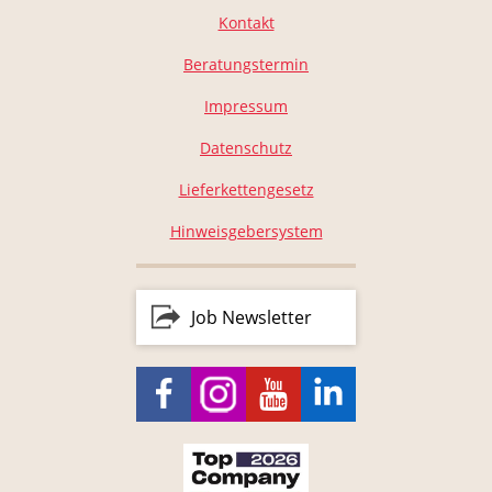
Kontakt
Beratungstermin
Impressum
Datenschutz
Lieferkettengesetz
Hinweisgebersystem
Job Newsletter