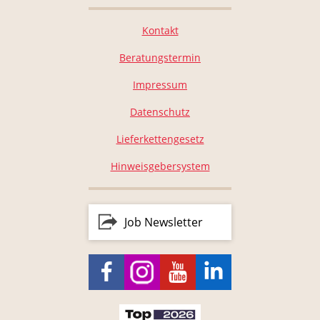
Kontakt
Beratungstermin
Impressum
Datenschutz
Lieferkettengesetz
Hinweisgebersystem
Job Newsletter