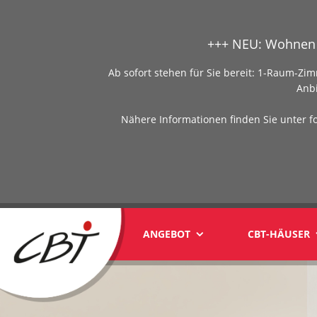
+++ NEU: Wohnen 
Ab sofort stehen für Sie bereit: 1-Raum-
Anb
Nähere Informationen finden Sie unter f
ANGEBOT
CBT-HÄUSER