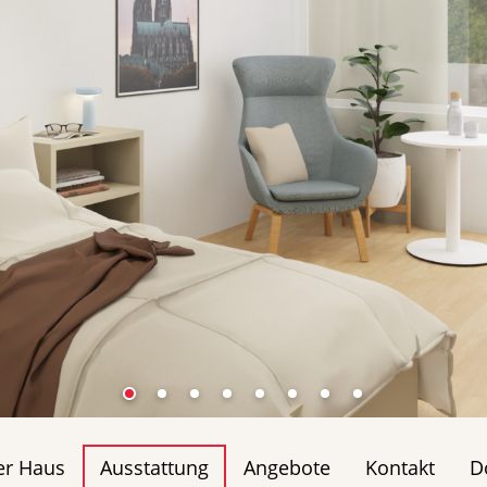
er Haus
Ausstattung
Angebote
Kontakt
D