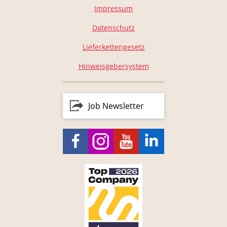
Impressum
Datenschutz
Lieferkettengesetz
Hinweisgebersystem
Job Newsletter