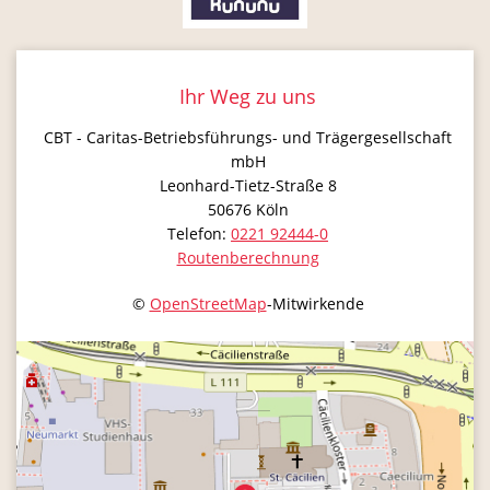
Ihr Weg zu uns
CBT - Caritas-Betriebsführungs- und Trägergesellschaft
mbH
Leonhard-Tietz-Straße 8
50676
Köln
Telefon:
0221 92444-0
Routenberechnung
©
OpenStreetMap
-Mitwirkende