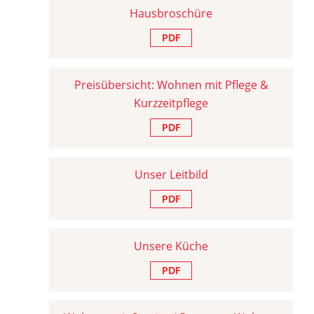
Hausbroschüre
PDF
Preisübersicht: Wohnen mit Pflege &
Kurzzeitpflege
PDF
Unser Leitbild
PDF
Unsere Küche
PDF