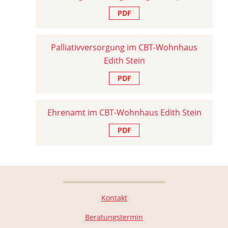
PDF
Palliativversorgung im CBT-Wohnhaus
Edith Stein
PDF
Ehrenamt im CBT-Wohnhaus Edith Stein
PDF
Kontakt
Beratungstermin