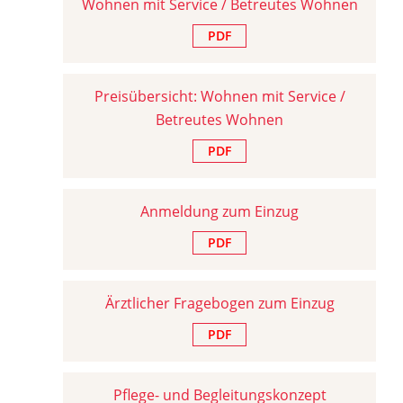
Wohnen mit Service / Betreutes Wohnen
PDF
Preisübersicht: Wohnen mit Service /
Betreutes Wohnen
PDF
Anmeldung zum Einzug
PDF
Ärztlicher Fragebogen zum Einzug
PDF
Pflege- und Begleitungskonzept