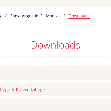
g
Sankt Augustin: St. Monika
Downloads
Downloads
flege & Kurzzeitpflege