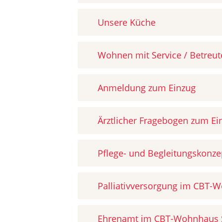
Unsere Küche
Wohnen mit Service / Betreu
Anmeldung zum Einzug
Ärztlicher Fragebogen zum Ei
Pflege- und Begleitungskonze
Palliativversorgung im CBT-
Ehrenamt im CBT-Wohnhaus S