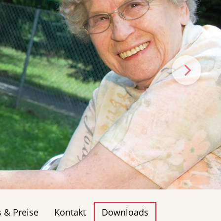
s & Preise
Kontakt
Downloads