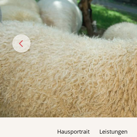
Hausportrait
Leistungen