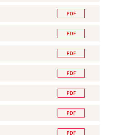
PDF
PDF
PDF
PDF
PDF
PDF
PDF