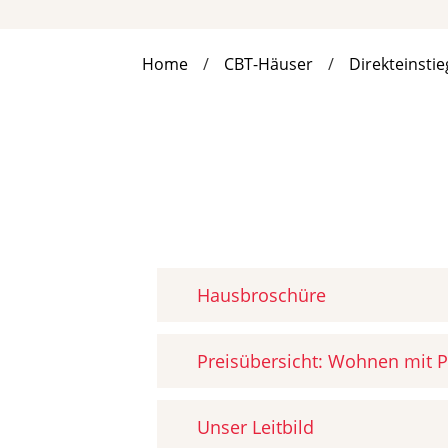
Home
CBT-Häuser
Direkteinstie
Hausbroschüre
Preisübersicht: Wohnen mit P
Unser Leitbild