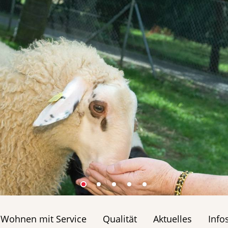
Wohnen mit Service
Qualität
Aktuelles
Info