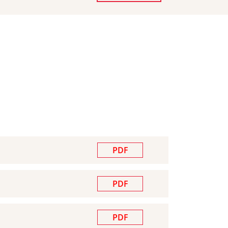
PDF
PDF
PDF